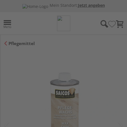
Mein Standort:
Jetzt angeben
Pflegemittel