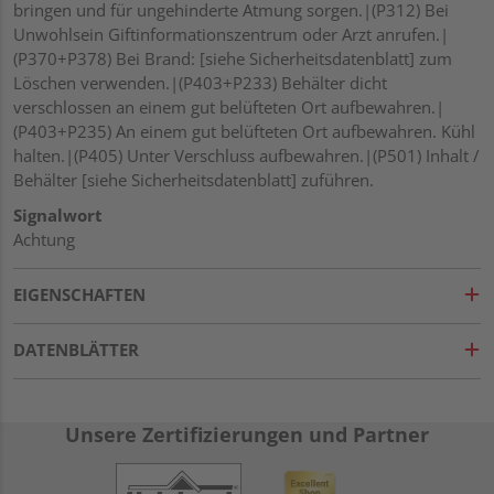
bringen und für ungehinderte Atmung sorgen.|(P312) Bei
Unwohlsein Giftinformationszentrum oder Arzt anrufen.|
(P370+P378) Bei Brand: [siehe Sicherheitsdatenblatt] zum
Löschen verwenden.|(P403+P233) Behälter dicht
verschlossen an einem gut belüfteten Ort aufbewahren.|
(P403+P235) An einem gut belüfteten Ort aufbewahren. Kühl
halten.|(P405) Unter Verschluss aufbewahren.|(P501) Inhalt /
Behälter [siehe Sicherheitsdatenblatt] zuführen.
Signalwort
Achtung
EIGENSCHAFTEN
DATENBLÄTTER
Unsere Zertifizierungen und Partner