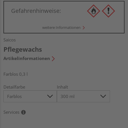
Gefahrenhinweise:
weitere Informationen
Saicos
Pflegewachs
Artikelinformationen
Farblos 0,3 l
Detailfarbe
Inhalt
Services