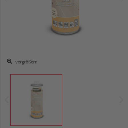
vergrößern