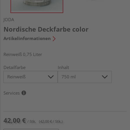
JODA
Nordische Deckfarbe color
Artikelinformationen
Reinweiß 0,75 Liter
Detailfarbe
Inhalt
Services
42,00 €
/ Stk.
(42,00 € / Stk.)