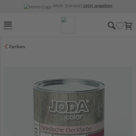
Mein Standort:
Jetzt angeben
Farben