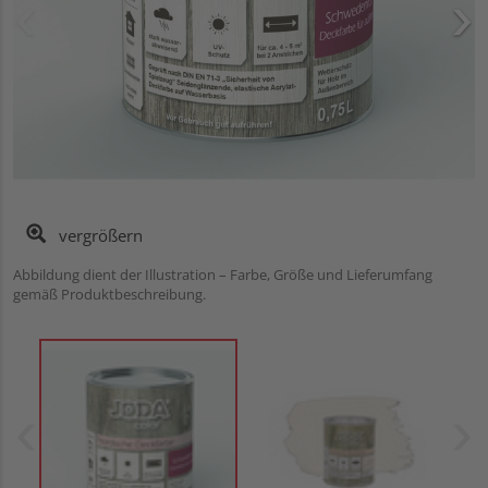
vergrößern
Abbildung dient der Illustration – Farbe, Größe und Lieferumfang
gemäß Produktbeschreibung.