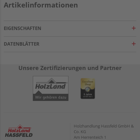
Artikelinformationen
EIGENSCHAFTEN
DATENBLÄTTER
Unsere Zertifizierungen und Partner
Holzhandlung Hassfeld GmbH &
Co. KG
Am Herrenteich 1