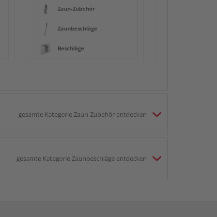
Zaun-Zubehör
Zaunbeschläge
Beschläge
gesamte Kategorie Zaun-Zubehör entdecken
gesamte Kategorie Zaunbeschläge entdecken