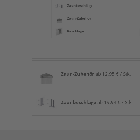
Zaunbeschläge
Zaun-Zubehör
Beschläge
Zaun-Zubehör
ab 12,95 € / Stk.
Zaunbeschläge
ab 19,94 € / Stk.