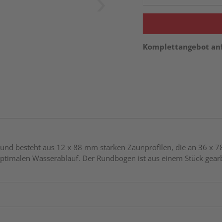
Komplettangebot an
lz und besteht aus 12 x 88 mm starken Zaunprofilen, die an 36 x 
ptimalen Wasserablauf. Der Rundbogen ist aus einem Stück gearb