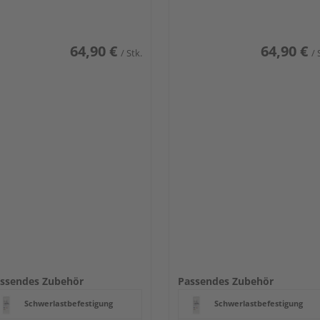
64,90 €
64,90 €
/ Stk.
/ 
ssendes Zubehör
Passendes Zubehör
Schwerlastbefestigung
Schwerlastbefestigung