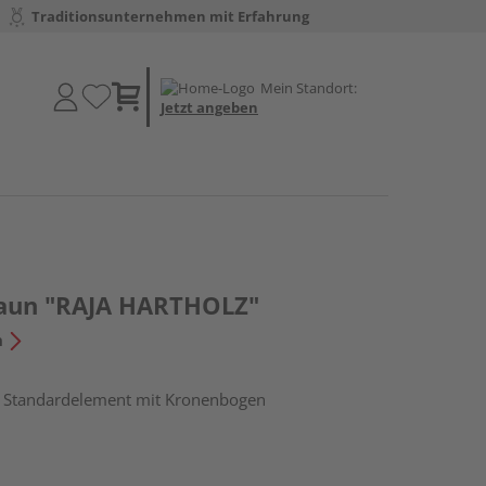
Traditionsunternehmen mit Erfahrung
Mein Standort:
Jetzt angeben
raun "RAJA HARTHOLZ"
n
, Standardelement mit Kronenbogen