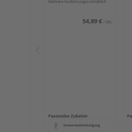
Mehrere Ausführungen erhältlich
54,89 €
/ Stk.
Passendes Zubehör
Pa
Schwerlastbefestigung