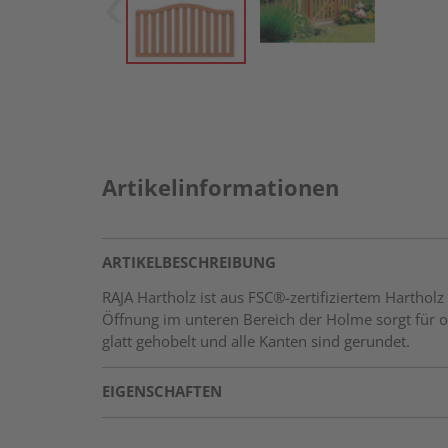
Artikelinformationen
ARTIKELBESCHREIBUNG
RAJA Hartholz ist aus FSC®-zertifiziertem Hartho
Öffnung im unteren Bereich der Holme sorgt für o
glatt gehobelt und alle Kanten sind gerundet.
EIGENSCHAFTEN