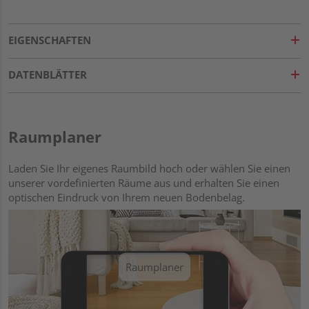
EIGENSCHAFTEN
DATENBLÄTTER
Raumplaner
Laden Sie Ihr eigenes Raumbild hoch oder wählen Sie einen
unserer vordefinierten Räume aus und erhalten Sie einen
optischen Eindruck von Ihrem neuen Bodenbelag.
Raumplaner