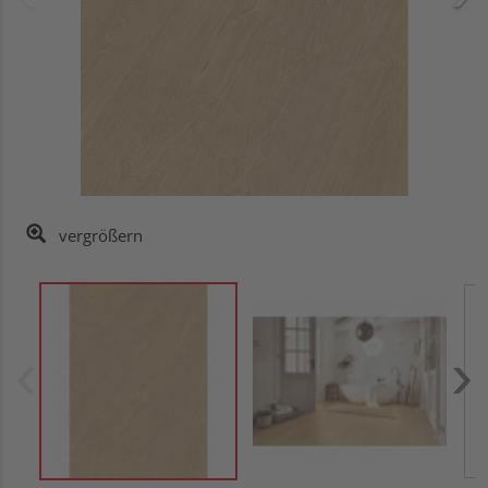
vergrößern