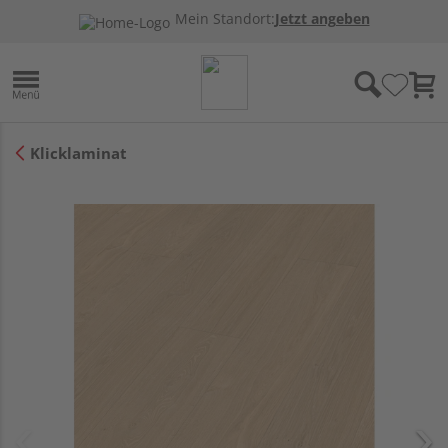
Mein Standort:
Jetzt angeben
Klicklaminat