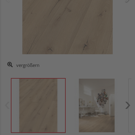
vergrößern