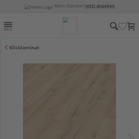
Mein Standort:
Jetzt angeben
Klicklaminat