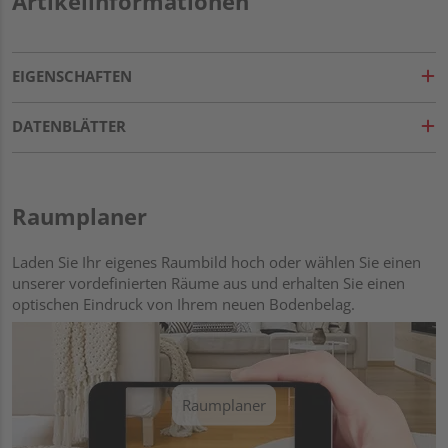
Artikelinformationen
EIGENSCHAFTEN
DATENBLÄTTER
Raumplaner
Laden Sie Ihr eigenes Raumbild hoch oder wählen Sie einen
unserer vordefinierten Räume aus und erhalten Sie einen
optischen Eindruck von Ihrem neuen Bodenbelag.
Raumplaner