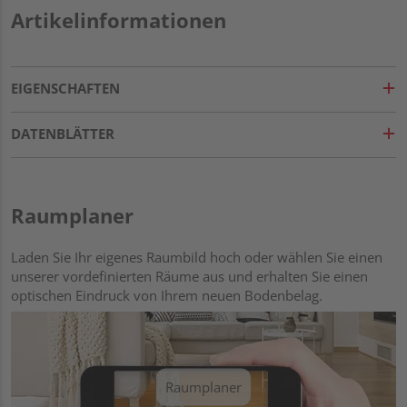
Artikelinformationen
EIGENSCHAFTEN
DATENBLÄTTER
Raumplaner
Laden Sie Ihr eigenes Raumbild hoch oder wählen Sie einen
unserer vordefinierten Räume aus und erhalten Sie einen
optischen Eindruck von Ihrem neuen Bodenbelag.
Raumplaner