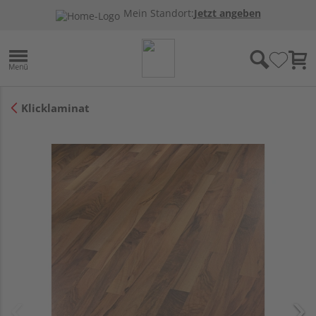
Mein Standort:
Jetzt angeben
Klicklaminat