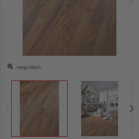
vergrößern