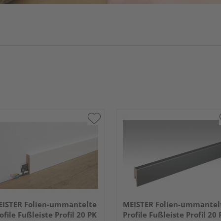
ISTER Folien-ummantelte
MEISTER Folien-ummantel
ofile Fußleiste Profil 20 PK
Profile Fußleiste Profil 20 