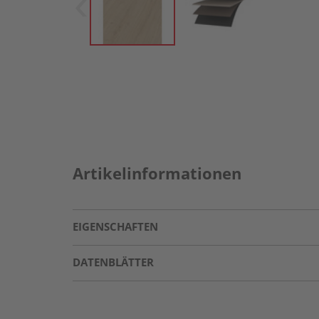
Artikelinformationen
EIGENSCHAFTEN
DATENBLÄTTER