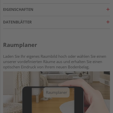
EIGENSCHAFTEN
DATENBLÄTTER
Raumplaner
Laden Sie Ihr eigenes Raumbild hoch oder wählen Sie einen
unserer vordefinierten Räume aus und erhalten Sie einen
optischen Eindruck von Ihrem neuen Bodenbelag.
Raumplaner