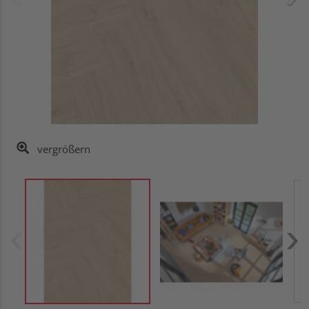
vergrößern