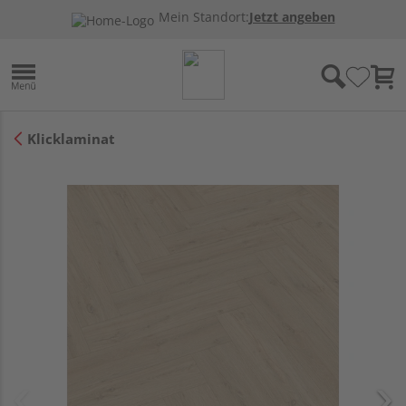
Mein Standort:
Jetzt angeben
Klicklaminat