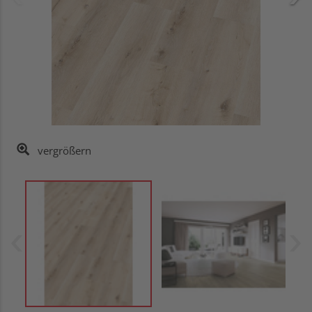
vergrößern