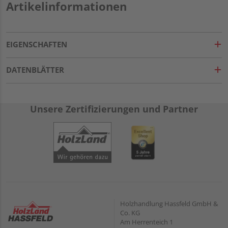
Artikelinformationen
EIGENSCHAFTEN
DATENBLÄTTER
Unsere Zertifizierungen und Partner
Holzhandlung Hassfeld GmbH &
Co. KG
Am Herrenteich 1