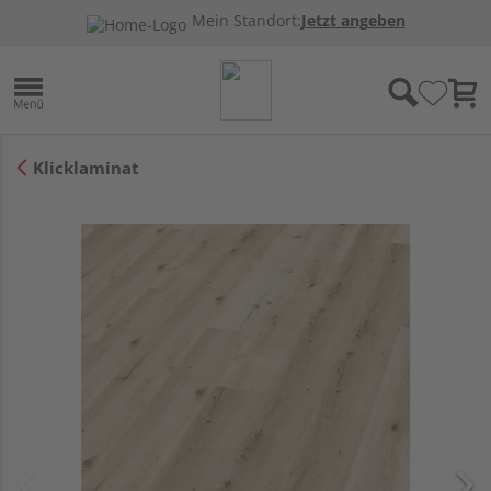
Mein Standort:
Jetzt angeben
Klicklaminat