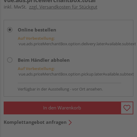
inkl. MwSt.
zzgl. Versandkosten für Stückgut
Online bestellen
Auf Vorbestellung:
vue.ads.priceMerchantBox.option.delivery.laterAvailable.subtext
Beim Händler abholen
Auf Vorbestellung:
vue.ads.priceMerchantBox.option.pickup.laterAvailable.subtext
Verfügbar in der Ausstellung - vor Ort ansehen.
In den Warenkorb
Komplettangebot anfragen