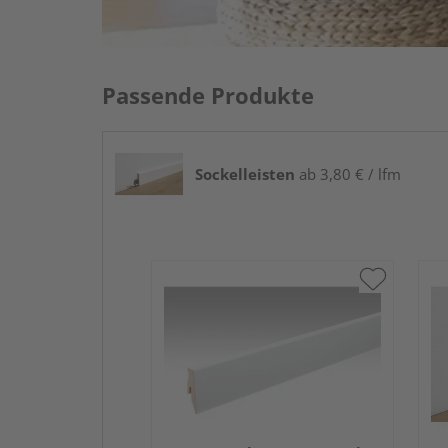
Passende Produkte
Sockelleisten
ab 3,80 € / lfm