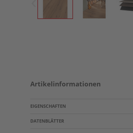
Artikelinformationen
EIGENSCHAFTEN
DATENBLÄTTER