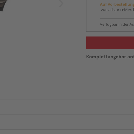
Auf Vorbestellun
vue.ads.priceMerch
Verfügbar in der Au
Komplettangebot an