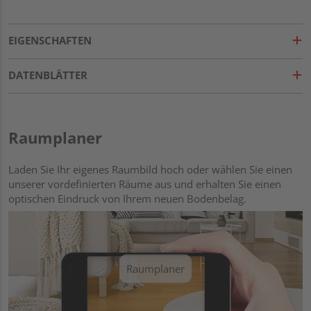
EIGENSCHAFTEN
DATENBLÄTTER
Raumplaner
Laden Sie Ihr eigenes Raumbild hoch oder wählen Sie einen
unserer vordefinierten Räume aus und erhalten Sie einen
optischen Eindruck von Ihrem neuen Bodenbelag.
Raumplaner