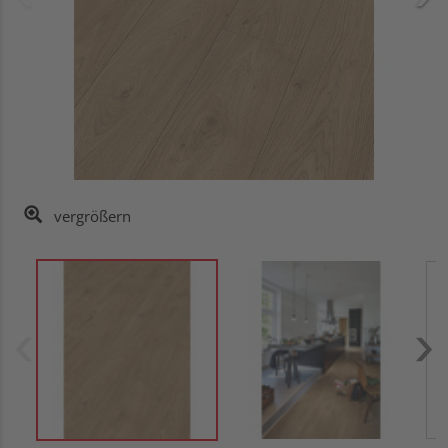
vergrößern