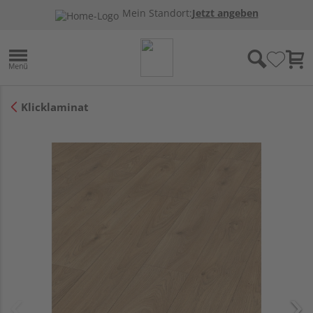
Mein Standort:
Jetzt angeben
Klicklaminat