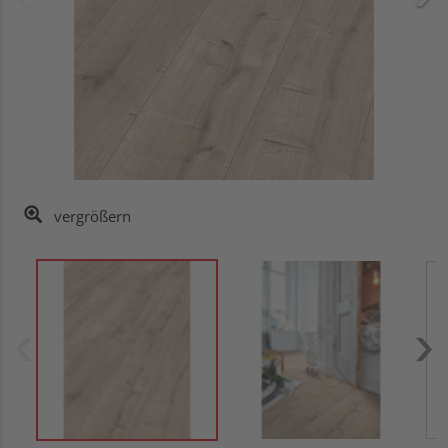
vergrößern