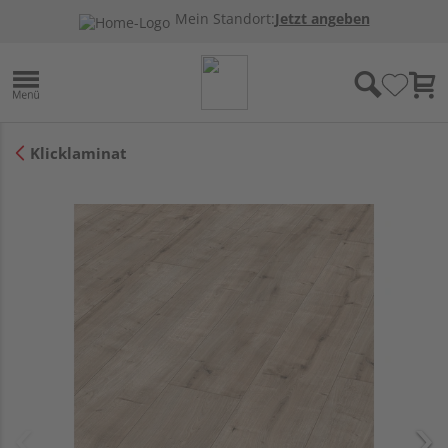
Mein Standort:
Jetzt angeben
Klicklaminat