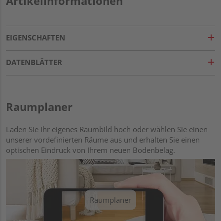
Artikelinformationen
EIGENSCHAFTEN
DATENBLÄTTER
Raumplaner
Laden Sie Ihr eigenes Raumbild hoch oder wählen Sie einen
unserer vordefinierten Räume aus und erhalten Sie einen
optischen Eindruck von Ihrem neuen Bodenbelag.
Raumplaner