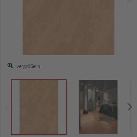
vergrößern