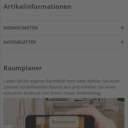
Artikelinformationen
EIGENSCHAFTEN
DATENBLÄTTER
Raumplaner
Laden Sie Ihr eigenes Raumbild hoch oder wählen Sie einen
unserer vordefinierten Räume aus und erhalten Sie einen
optischen Eindruck von Ihrem neuen Bodenbelag.
Raumplaner