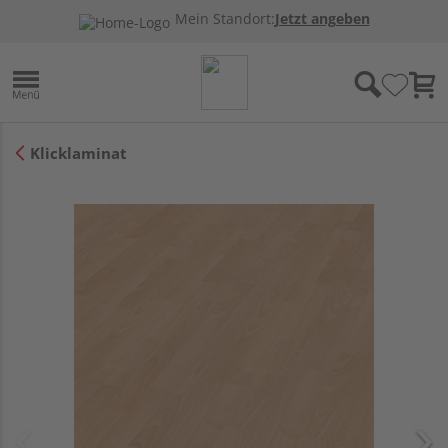
Mein Standort:
Jetzt angeben
Klicklaminat