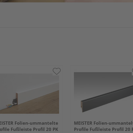
ISTER Folien-ummantelte
MEISTER Folien-ummantel
ofile Fußleiste Profil 20 PK
Profile Fußleiste Profil 20 