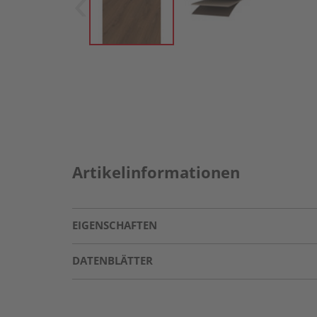
Artikelinformationen
EIGENSCHAFTEN
DATENBLÄTTER