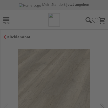
Mein Standort:
Jetzt angeben
Klicklaminat