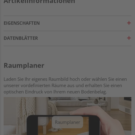
Artikelinformationen
EIGENSCHAFTEN
DATENBLÄTTER
Raumplaner
Laden Sie Ihr eigenes Raumbild hoch oder wählen Sie einen
unserer vordefinierten Räume aus und erhalten Sie einen
optischen Eindruck von Ihrem neuen Bodenbelag.
Raumplaner