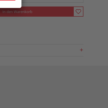
In den Warenkorb