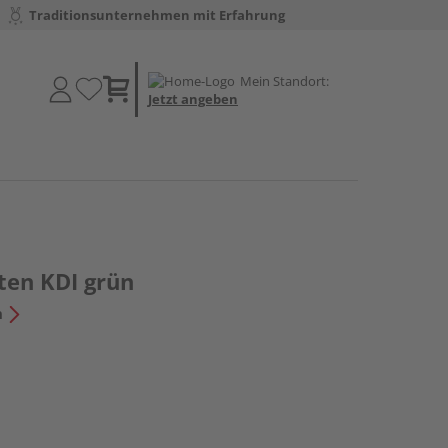
Traditionsunternehmen mit Erfahrung
Mein Standort:
Jetzt angeben
ten KDI grün
n