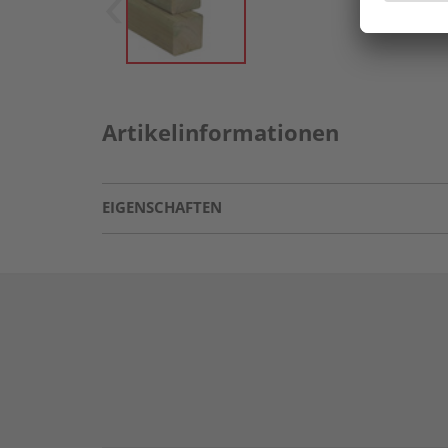
Artikelinformationen
EIGENSCHAFTEN