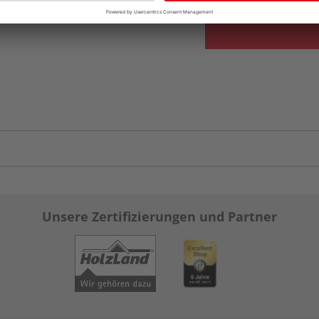
Unsere Zertifizierungen und Partner