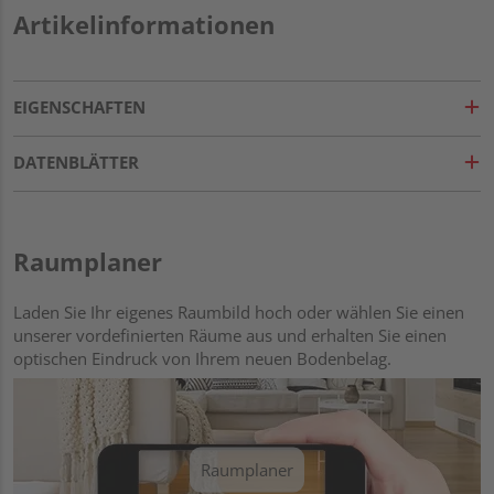
Artikelinformationen
EIGENSCHAFTEN
DATENBLÄTTER
Raumplaner
Laden Sie Ihr eigenes Raumbild hoch oder wählen Sie einen
unserer vordefinierten Räume aus und erhalten Sie einen
optischen Eindruck von Ihrem neuen Bodenbelag.
Raumplaner