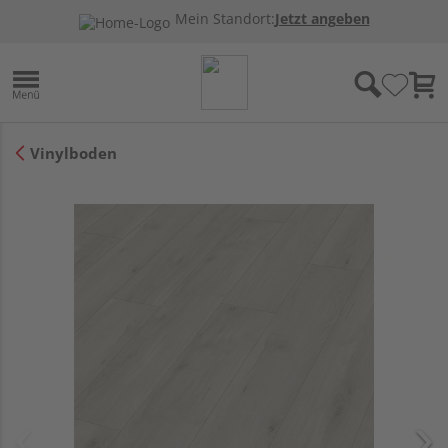
Mein Standort:
Jetzt angeben
Vinylboden