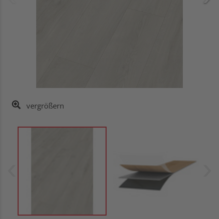
vergrößern