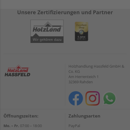
Unsere Zertifizierungen und Partner
Holzhandlung Hassfeld GmbH &
Co. KG
Am Herrenteich 1
32369 Rahden
Öffnungszeiten:
Zahlungsarten
Mo. – Fr.
07:00 – 18:00
PayPal