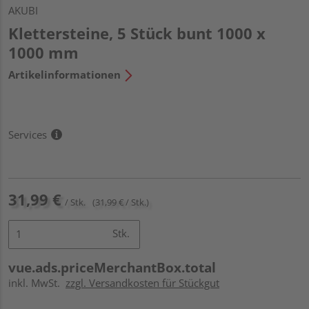
AKUBI
Klettersteine, 5 Stück bunt 1000 x
1000 mm
Artikelinformationen
Services
31,99 €
/ Stk.
(31,99 € / Stk.)
Stk.
vue.ads.priceMerchantBox.total
inkl. MwSt.
zzgl. Versandkosten für Stückgut