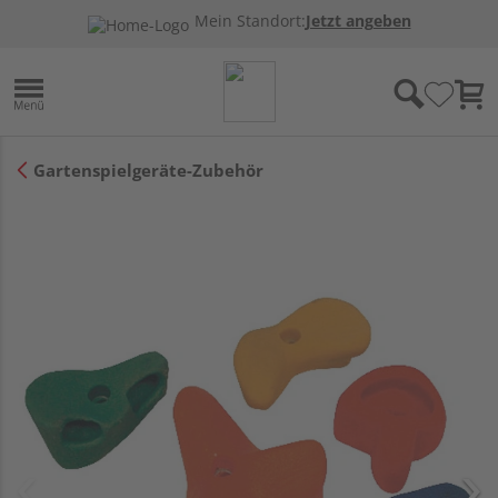
Mein Standort:
Jetzt angeben
Gartenspielgeräte-Zubehör