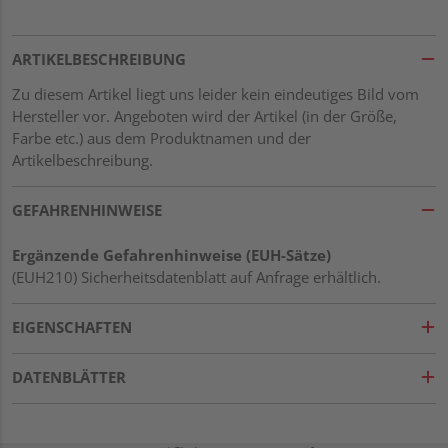
ARTIKELBESCHREIBUNG
Zu diesem Artikel liegt uns leider kein eindeutiges Bild vom
Hersteller vor. Angeboten wird der Artikel (in der Größe,
Farbe etc.) aus dem Produktnamen und der
Artikelbeschreibung.
GEFAHRENHINWEISE
Ergänzende Gefahrenhinweise (EUH-Sätze)
(EUH210) Sicherheitsdatenblatt auf Anfrage erhältlich.
EIGENSCHAFTEN
DATENBLÄTTER