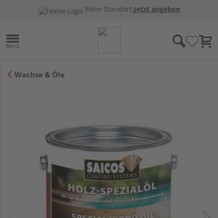
Mein Standort:
Jetzt angeben
Wachse & Öle