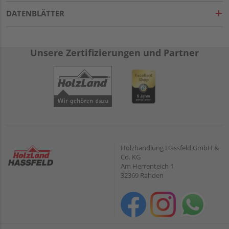
DATENBLÄTTER
Unsere Zertifizierungen und Partner
Holzhandlung Hassfeld GmbH &
Co. KG
Am Herrenteich 1
32369 Rahden