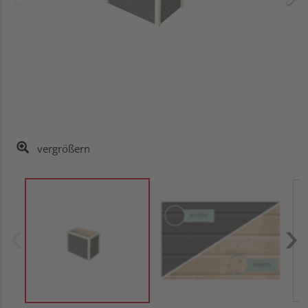
vergrößern