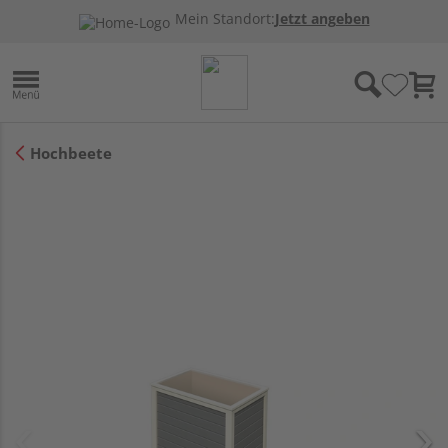
Mein Standort:
Jetzt angeben
Hochbeete