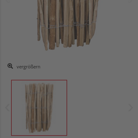
vergrößern