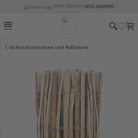
Mein Standort:
Jetzt angeben
Sichtschutzmatten und Rollzäune