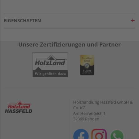
EIGENSCHAFTEN
Unsere Zertifizierungen und Partner
Holzhandlung Hassfeld GmbH &
Co. KG
Am Herrenteich 1
32369 Rahden