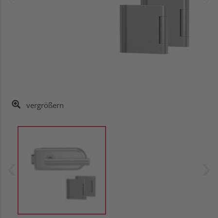
vergrößern