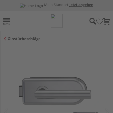
Mein Standort:
Jetzt angeben
Glastürbeschläge