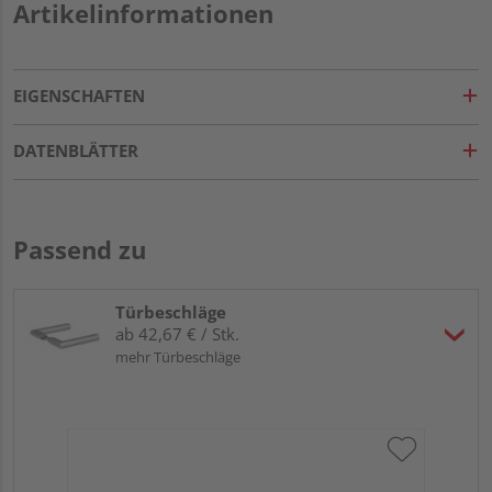
Artikelinformationen
EIGENSCHAFTEN
DATENBLÄTTER
Passend zu
Türbeschläge
ab 42,67 € / Stk.
mehr Türbeschläge