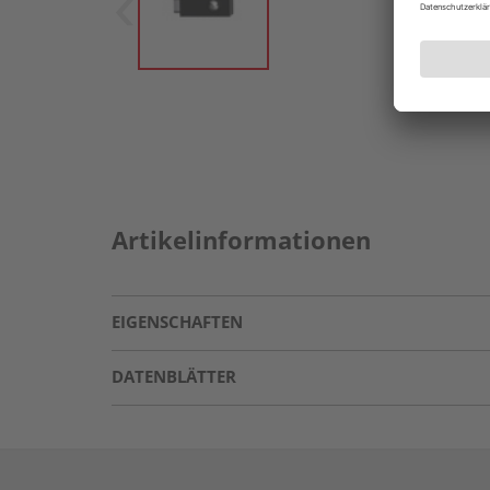
Artikelinformationen
EIGENSCHAFTEN
DATENBLÄTTER