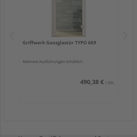
Griffwerk Ganzglastür TYPO 669
Mehrere Ausführungen erhältlich
490,38 €
/ Stk.