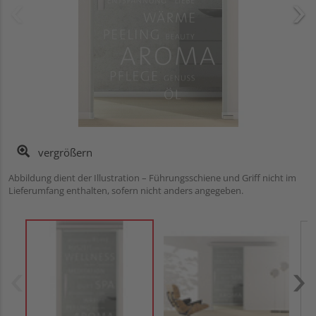
vergrößern
Abbildung dient der Illustration – Führungsschiene und Griff nicht im
Lieferumfang enthalten, sofern nicht anders angegeben.