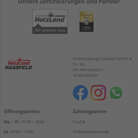
Unsere Zertifizierungen und Partner
Holzhandlung Hassfeld GmbH &
Co. KG
Am Herrenteich 1
32369 Rahden
Öffnungszeiten:
Zahlungsarten
Mo. – Fr.
07:00 – 18:00
PayPal
Sa.
08:00 – 13:00
Onlineüberweisung