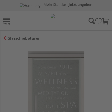
Mein Standort:
Jetzt angeben
Glasschiebetüren