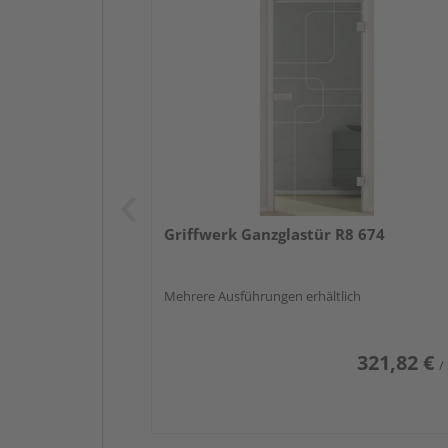
Griffwerk Ganzglastür R8 674
Mehrere Ausführungen erhältlich
321,82 €
/