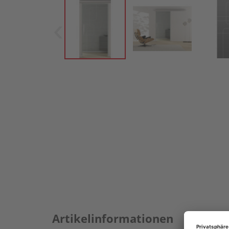
Artikelinformationen