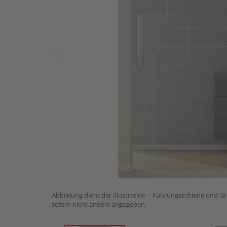
Abbildung dient der Illustration – Führungsschiene und Gri
sofern nicht anders angegeben.