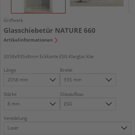
Griffwerk
Glasschiebetür NATURE 660
Artikelinformationen
2058x935x8mm Eckkante ESG Klarglas klar
Länge
Breite
Stärke
Glasaufbau
Veredelung