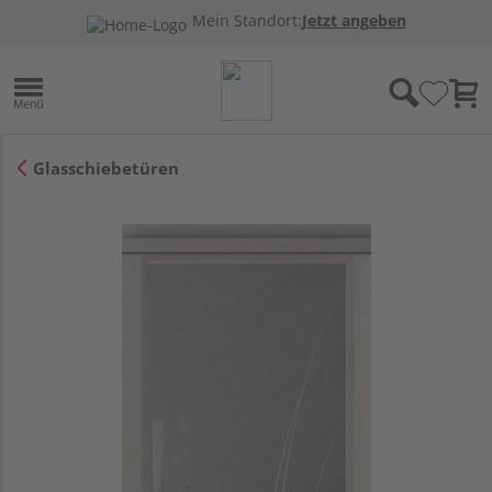
Mein Standort:
Jetzt angeben
Glasschiebetüren