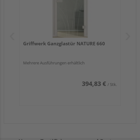
Griffwerk Ganzglastür NATURE 660
Mehrere Ausführungen erhältlich
394,83 €
/ Stk.