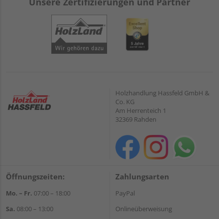
Unsere Zertifizierungen und Partner
Holzhandlung Hassfeld GmbH &
Co. KG
Am Herrenteich 1
32369 Rahden
Öffnungszeiten:
Zahlungsarten
Mo. – Fr.
07:00 – 18:00
PayPal
Sa.
08:00 – 13:00
Onlineüberweisung