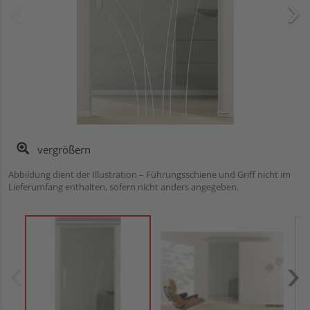
vergrößern
Abbildung dient der Illustration – Führungsschiene und Griff nicht im
Lieferumfang enthalten, sofern nicht anders angegeben.