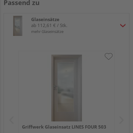
Passend zu
Glaseinsätze
ab 112,61 € / Stk.
mehr Glaseinsätze
Griffwerk Glaseinsatz LINES FOUR 503