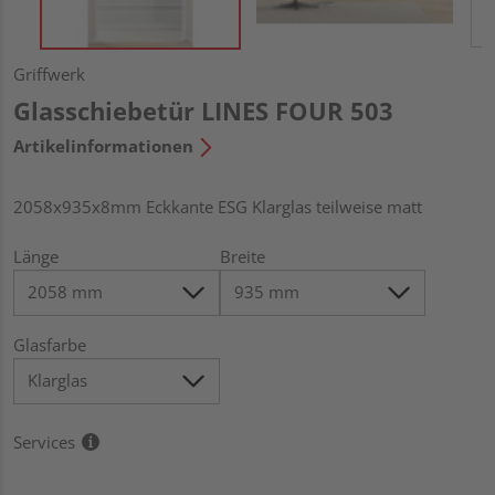
Griffwerk
Glasschiebetür LINES FOUR 503
Artikelinformationen
2058x935x8mm Eckkante ESG Klarglas teilweise matt
Länge
Breite
Glasfarbe
Services