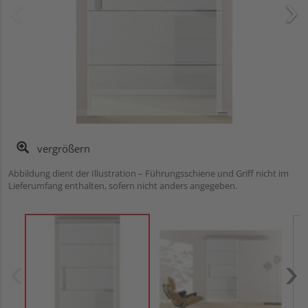
vergrößern
Abbildung dient der Illustration – Führungsschiene und Griff nicht im
Lieferumfang enthalten, sofern nicht anders angegeben.