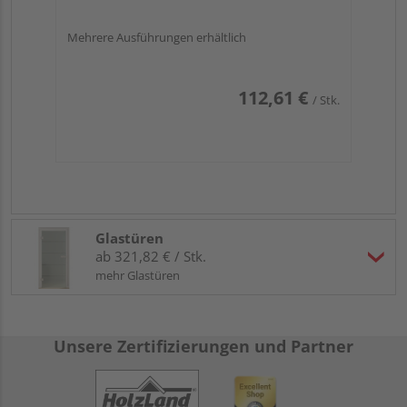
Mehrere Ausführungen erhältlich
112,61 €
/ Stk.
Glastüren
ab 321,82 € / Stk.
mehr Glastüren
Unsere Zertifizierungen und Partner