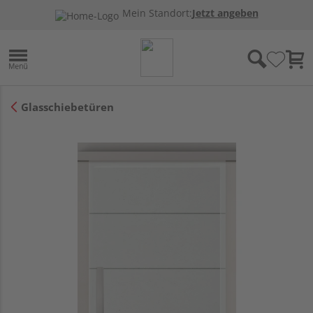
Mein Standort:
Jetzt angeben
Glasschiebetüren