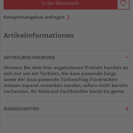
In den Warenkorb
Komplettangebot anfragen
Artikelinformationen
ARTIKELBESCHREIBUNG
Hinweis: Bei dem hier angebotenen Produkt handelt es
sich nur um ein Türblatt, die dazu passende Zarge
sowie der dazu passende Türbeschlag (Türdrücker)
müssen separat erworben werden, sofern nicht bereits
vorhanden. Ihr HolzLand-Fachhändler berät Sie gerne.
EIGENSCHAFTEN