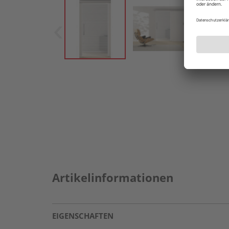
Artikelinformationen
EIGENSCHAFTEN