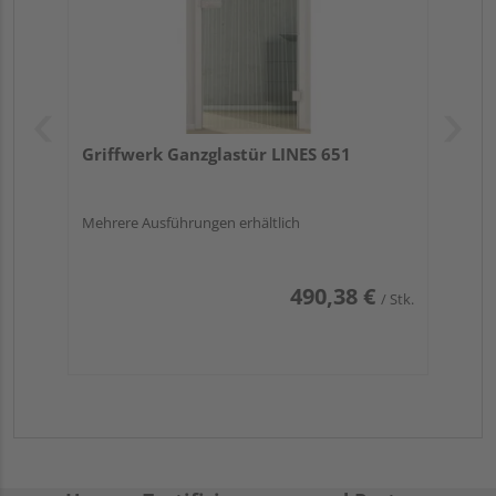
Griffwerk Ganzglastür LINES 651
Mehrere Ausführungen erhältlich
490,38 €
/ Stk.