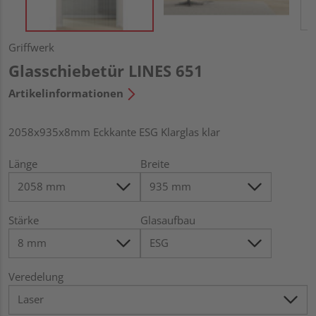
Griffwerk
Glasschiebetür LINES 651
Artikelinformationen
2058x935x8mm Eckkante ESG Klarglas klar
Länge
Breite
Stärke
Glasaufbau
Veredelung