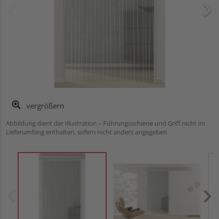
vergrößern
Abbildung dient der Illustration – Führungsschiene und Griff nicht im
Lieferumfang enthalten, sofern nicht anders angegeben.