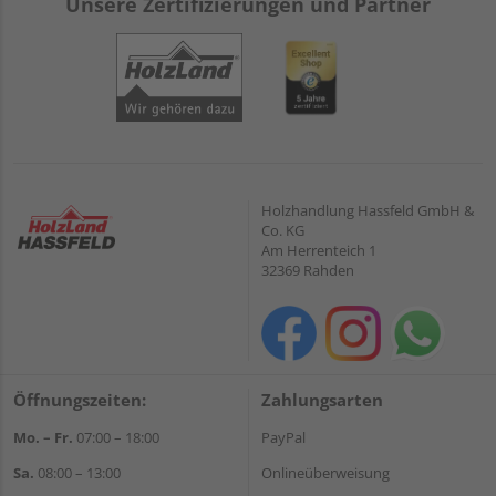
Unsere Zertifizierungen und Partner
Holzhandlung Hassfeld GmbH &
Co. KG
Am Herrenteich 1
32369 Rahden
Öffnungszeiten:
Zahlungsarten
Mo. – Fr.
07:00 – 18:00
PayPal
Sa.
08:00 – 13:00
Onlineüberweisung