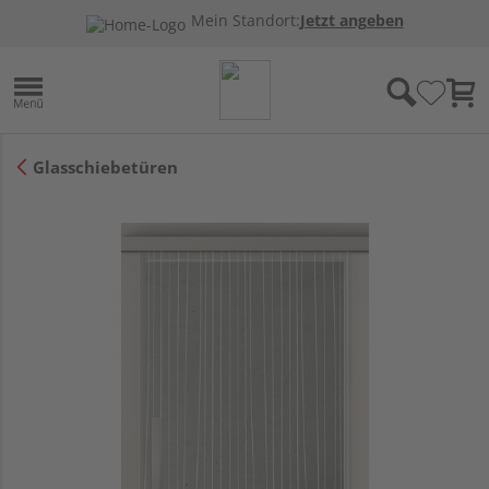
Mein Standort:
Jetzt angeben
Glasschiebetüren