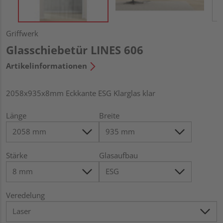
Griffwerk
Glasschiebetür LINES 606
Artikelinformationen
2058x935x8mm Eckkante ESG Klarglas klar
Länge
Breite
Stärke
Glasaufbau
Veredelung