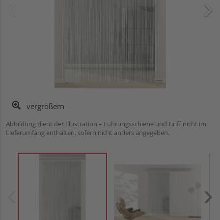
vergrößern
Abbildung dient der Illustration – Führungsschiene und Griff nicht im
Lieferumfang enthalten, sofern nicht anders angegeben.