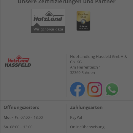
Unsere Zertifizierungen und Partner
Holzhandlung Hassfeld GmbH &
Co. KG
Am Herrenteich 1
32369 Rahden
Öffnungszeiten:
Zahlungsarten
Mo. – Fr.
07:00 – 18:00
PayPal
Sa.
08:00 – 13:00
Onlineüberweisung