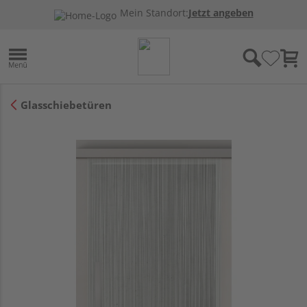
Mein Standort:
Jetzt angeben
Glasschiebetüren