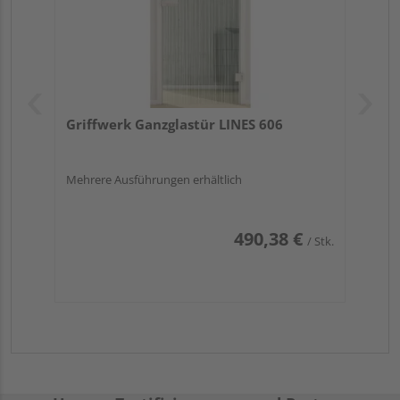
Griffwerk Ganzglastür LINES 606
Mehrere Ausführungen erhältlich
490,38 €
/ Stk.