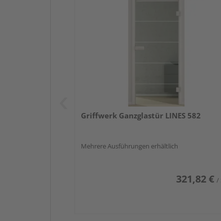
Griffwerk Ganzglastür LINES 582
Mehrere Ausführungen erhältlich
321,82 €
/