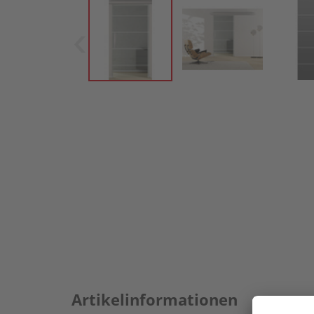
Artikelinformationen