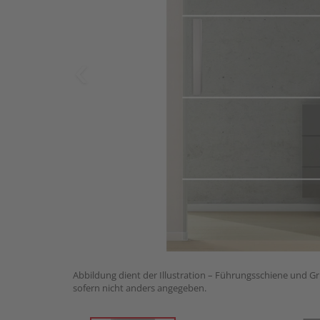
Abbildung dient der Illustration – Führungsschiene und Gri
sofern nicht anders angegeben.