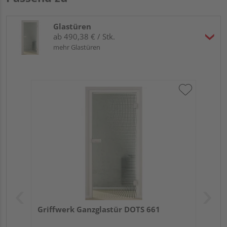
Glastüren
ab 490,38 € / Stk.
mehr Glastüren
Griffwerk Ganzglastür DOTS 661