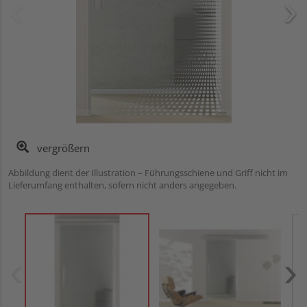
vergrößern
Abbildung dient der Illustration – Führungsschiene und Griff nicht im
Lieferumfang enthalten, sofern nicht anders angegeben.