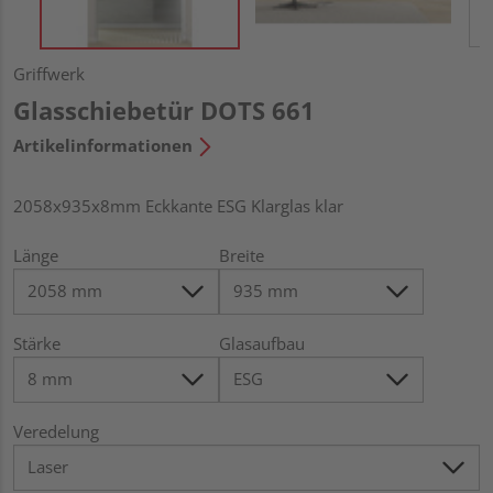
Griffwerk
Glasschiebetür DOTS 661
Artikelinformationen
2058x935x8mm Eckkante ESG Klarglas klar
Länge
Breite
Stärke
Glasaufbau
Veredelung