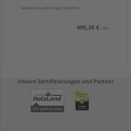
Mehrere Ausführungen erhältlich
490,38 €
/ Stk.
Unsere Zertifizierungen und Partner