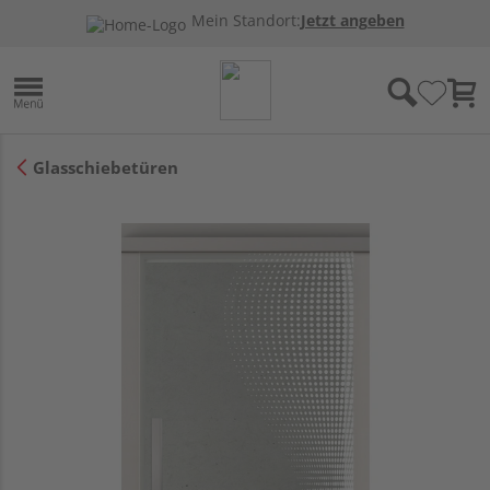
Mein Standort:
Jetzt angeben
Glasschiebetüren