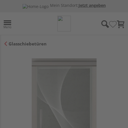
Mein Standort:
Jetzt angeben
Glasschiebetüren