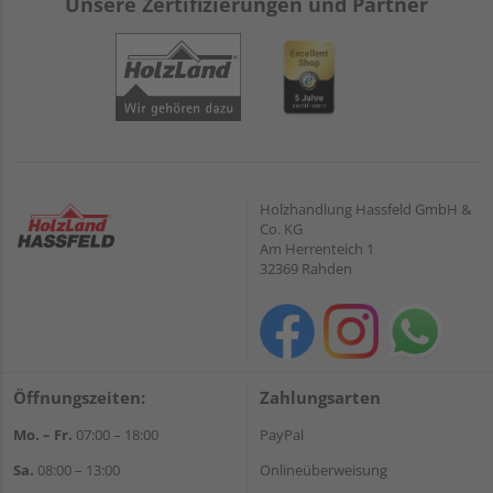
Unsere Zertifizierungen und Partner
Holzhandlung Hassfeld GmbH &
Co. KG
Am Herrenteich 1
32369 Rahden
Öffnungszeiten:
Zahlungsarten
Mo. – Fr.
07:00 – 18:00
PayPal
Sa.
08:00 – 13:00
Onlineüberweisung