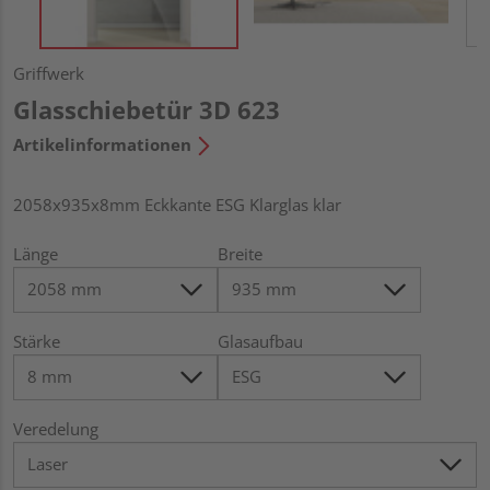
Griffwerk
Glasschiebetür 3D 623
Artikelinformationen
2058x935x8mm Eckkante ESG Klarglas klar
Länge
Breite
Stärke
Glasaufbau
Veredelung