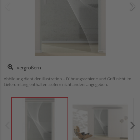
vergrößern
Abbildung dient der Illustration – Führungsschiene und Griff nicht im
Lieferumfang enthalten, sofern nicht anders angegeben.