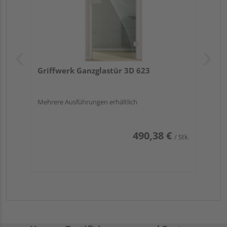
Griffwerk Ganzglastür 3D 623
Mehrere Ausführungen erhältlich
490,38 €
/ Stk.