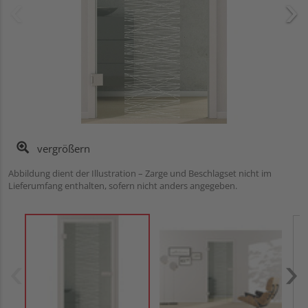
vergrößern
Abbildung dient der Illustration – Zarge und Beschlagset nicht im
Lieferumfang enthalten, sofern nicht anders angegeben.