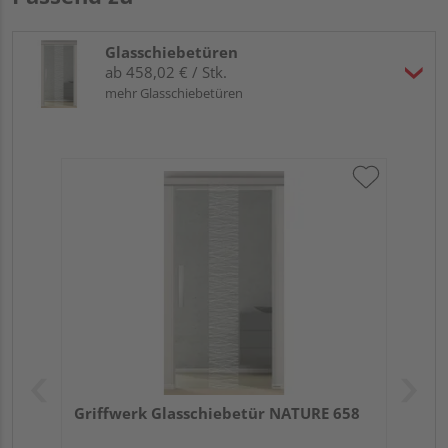
Glasschiebetüren
ab 458,02 € / Stk.
mehr Glasschiebetüren
Griffwerk Glasschiebetür NATURE 658