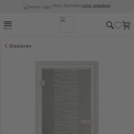
Mein Standort:
Jetzt angeben
Glastüren