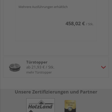
Mehrere Ausführungen erhältlich
458,02 €
/ Stk.
Türstopper
ab 21,93 € / Stk.
mehr Türstopper
Unsere Zertifizierungen und Partner