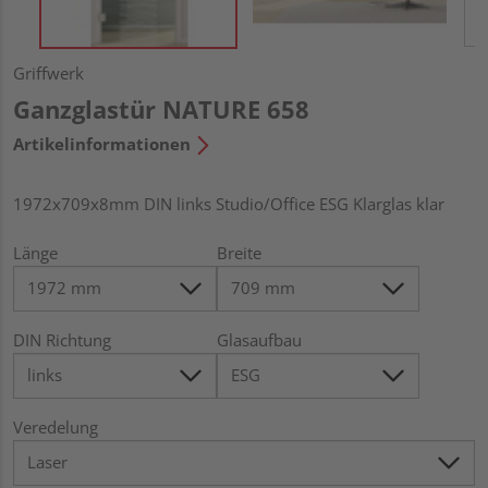
Griffwerk
Ganzglastür NATURE 658
Artikelinformationen
1972x709x8mm DIN links Studio/Office ESG Klarglas klar
Länge
Breite
DIN Richtung
Glasaufbau
Veredelung