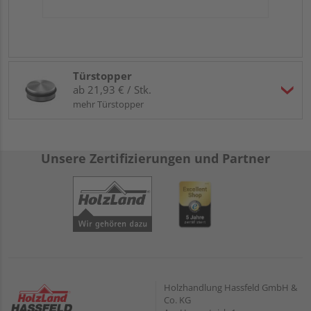
Türstopper
ab 21,93 € / Stk.
mehr Türstopper
Unsere Zertifizierungen und Partner
Holzhandlung Hassfeld GmbH &
Co. KG