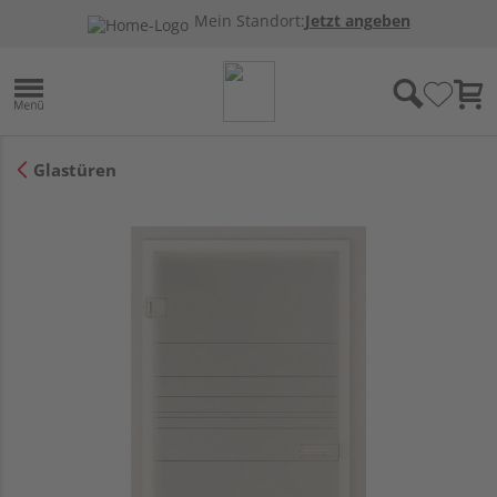
Mein Standort:
Jetzt angeben
Glastüren