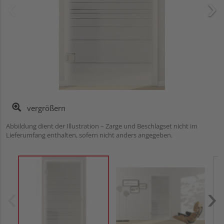
vergrößern
Abbildung dient der Illustration – Zarge und Beschlagset nicht im
Lieferumfang enthalten, sofern nicht anders angegeben.