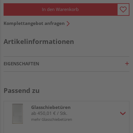
In den Warenkorb
Komplettangebot anfragen
Artikelinformationen
EIGENSCHAFTEN
Passend zu
Glasschiebetüren
ab 450,01 € / Stk.
mehr Glasschiebetüren