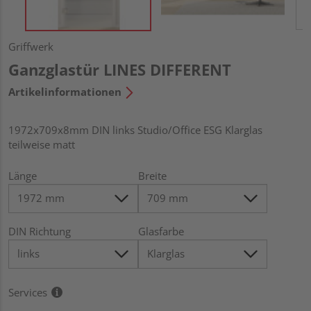
Griffwerk
Ganzglastür LINES DIFFERENT
Artikelinformationen
1972x709x8mm DIN links Studio/Office ESG Klarglas
teilweise matt
Länge
Breite
DIN Richtung
Glasfarbe
Services