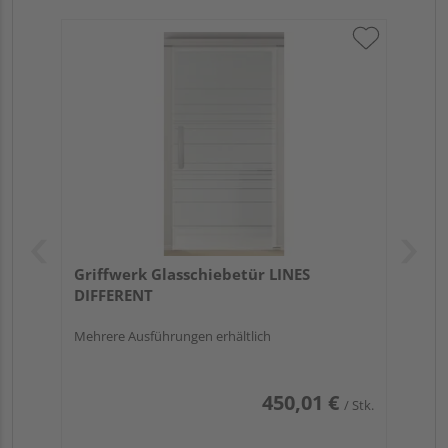
Griffwerk Glasschiebetür LINES
DIFFERENT
Mehrere Ausführungen erhältlich
450,01 €
/ Stk.