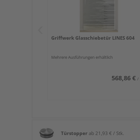
Griffwerk Glasschiebetür LINES 604
Mehrere Ausführungen erhältlich
568,86 €
/
Türstopper
ab 21,93 € / Stk.