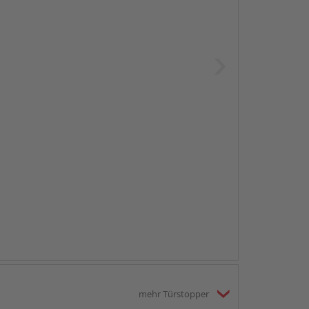
mehr Türstopper