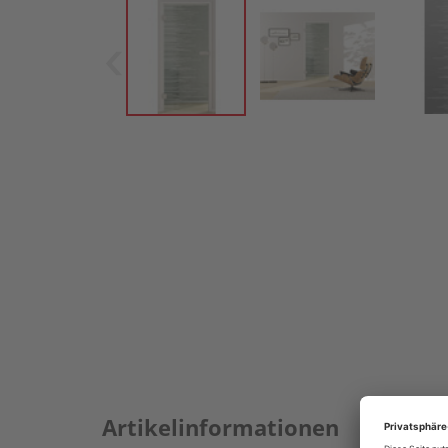
Artikelinformationen