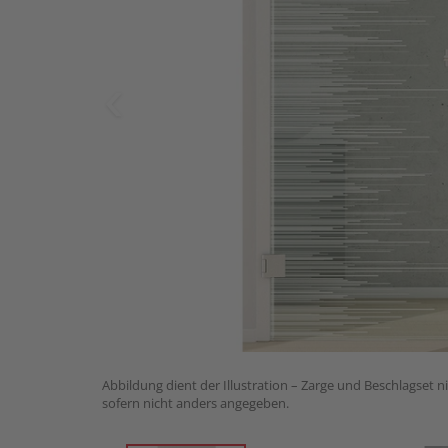
Abbildung dient der Illustration – Zarge und Beschlagset n
sofern nicht anders angegeben.