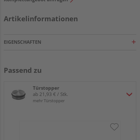
Artikelinformationen
EIGENSCHAFTEN
Passend zu
Türstopper
ab 21,93 € / Stk.
mehr Türstopper