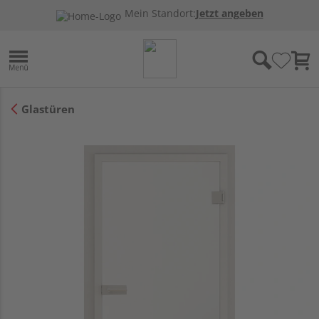
Mein Standort:
Jetzt angeben
Glastüren