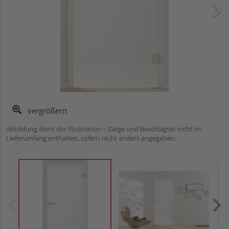
vergrößern
Abbildung dient der Illustration – Zarge und Beschlagset nicht im
Lieferumfang enthalten, sofern nicht anders angegeben.