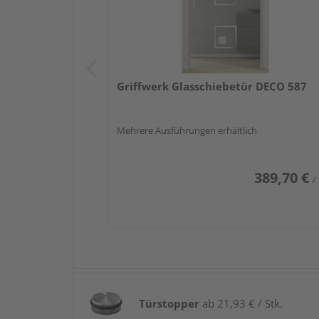
Griffwerk Glasschiebetür DECO 587
Mehrere Ausführungen erhältlich
389,70 €
/
Türstopper
ab 21,93 € / Stk.