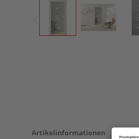
Artikelinformationen