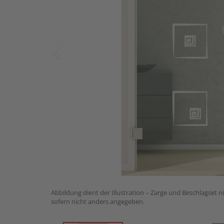
Abbildung dient der Illustration – Zarge und Beschlagset n
sofern nicht anders angegeben.