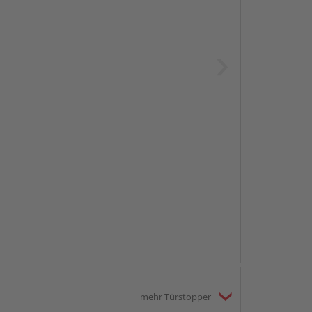
mehr Türstopper