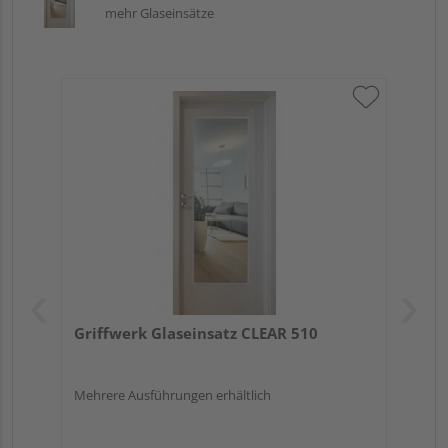
mehr Glaseinsätze
Griffwerk Glaseinsatz CLEAR 510
Mehrere Ausführungen erhältlich