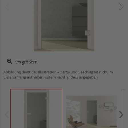
vergrößern
Abbildung dient der Illustration – Zarge und Beschlagset nicht im
Lieferumfang enthalten, sofern nicht anders angegeben.