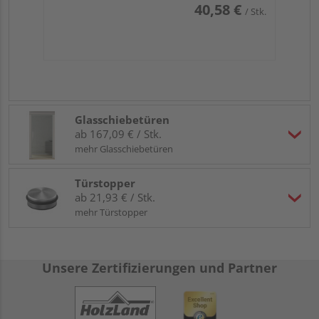
40,58 €
/ Stk.
Glasschiebetüren
ab 167,09 € / Stk.
mehr Glasschiebetüren
Türstopper
ab 21,93 € / Stk.
mehr Türstopper
Unsere Zertifizierungen und Partner