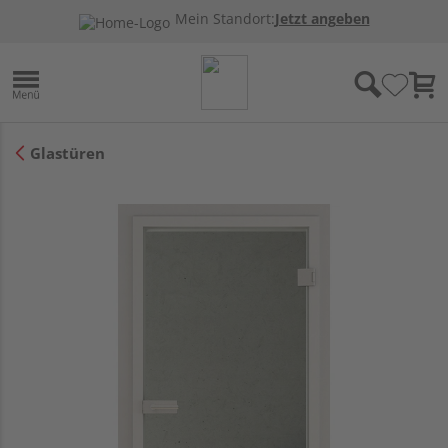
Mein Standort:
Jetzt angeben
Glastüren