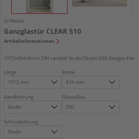
Griffwerk
Ganzglastür CLEAR 510
Artikelinformationen
1972x834x8mm DIN variabel Studio/Studio ESG Klarglas klar
Länge
Breite
Bandbohrung
Glasaufbau
Schlossbohrung