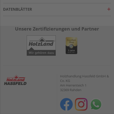
DATENBLÄTTER
Unsere Zertifizierungen und Partner
Holzhandlung Hassfeld GmbH &
Co. KG
Am Herrenteich 1
32369 Rahden