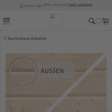
Mein Standort:
Jetzt angeben
Gartenhaus-Zubehör