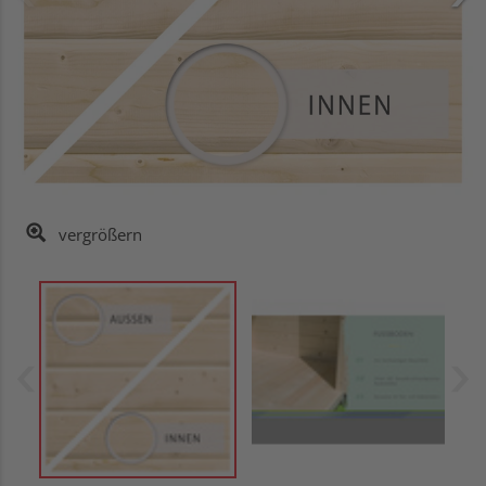
vergrößern