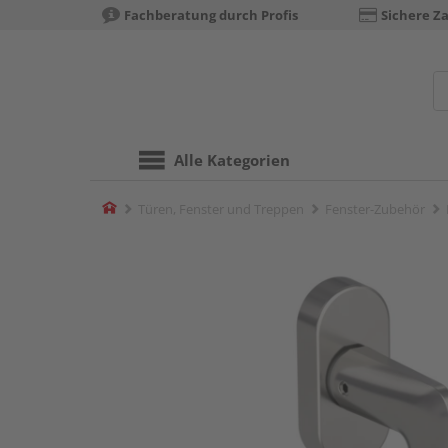
Fachberatung durch Profis
Sichere Z
Alle Kategorien
Home
Türen, Fenster und Treppen
Fenster-Zubehör