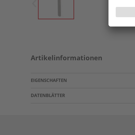
Artikelinformationen
EIGENSCHAFTEN
DATENBLÄTTER