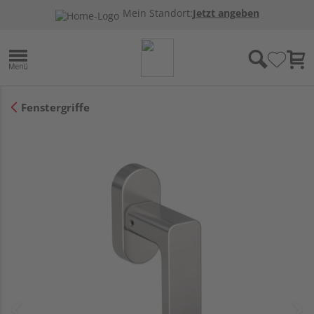
Mein Standort:
Jetzt angeben
Fenstergriffe