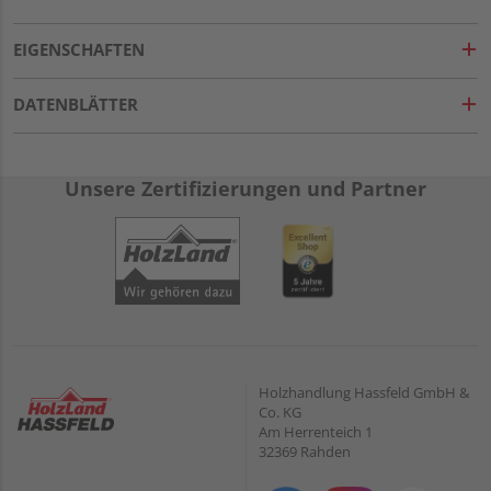
EIGENSCHAFTEN
DATENBLÄTTER
Unsere Zertifizierungen und Partner
Holzhandlung Hassfeld GmbH &
Co. KG
Am Herrenteich 1
32369 Rahden