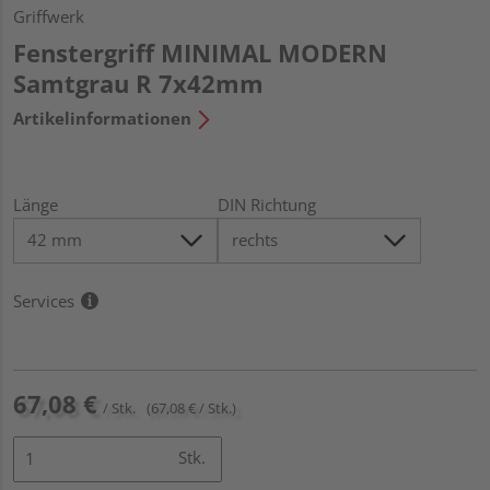
Griffwerk
Fenstergriff MINIMAL MODERN
Samtgrau R 7x42mm
Artikelinformationen
Länge
DIN Richtung
Services
67,08 €
/ Stk.
(67,08 € / Stk.)
Stk.