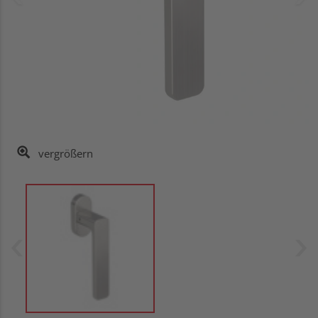
vergrößern