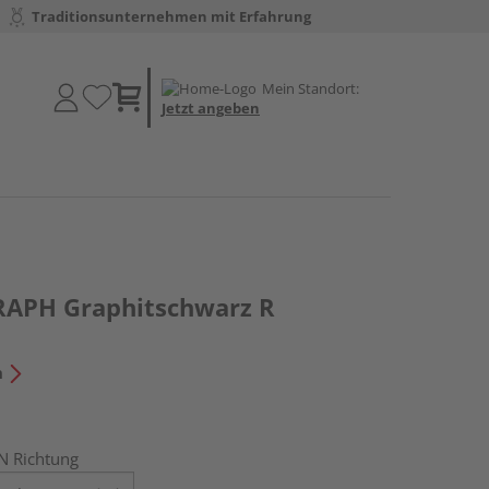
Traditionsunternehmen mit Erfahrung
Mein Standort:
Jetzt angeben
GRAPH Graphitschwarz R
n
N Richtung