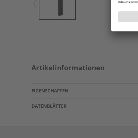
Artikelinformationen
EIGENSCHAFTEN
DATENBLÄTTER