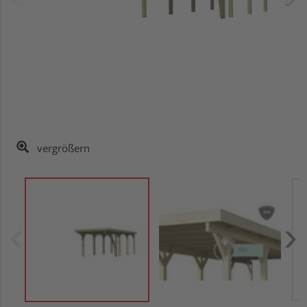
vergrößern