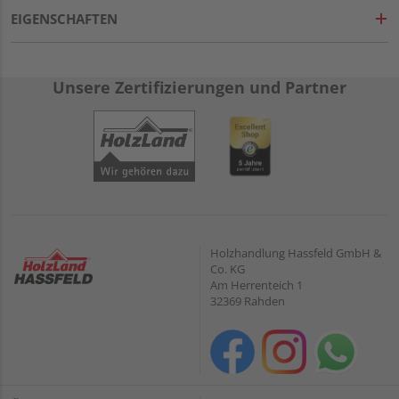
EIGENSCHAFTEN
Unsere Zertifizierungen und Partner
Holzhandlung Hassfeld GmbH &
Co. KG
Am Herrenteich 1
32369 Rahden