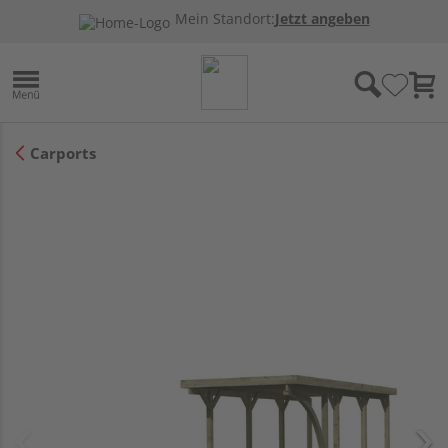
Mein Standort:
Jetzt angeben
Carports