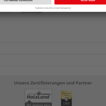
Unsere Zertifizierungen und Partner