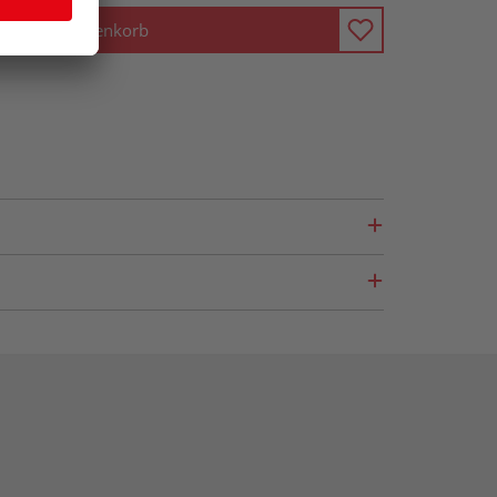
In den Warenkorb