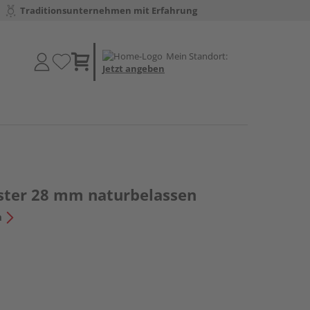
Traditionsunternehmen mit Erfahrung
Mein Standort:
Jetzt angeben
ster 28 mm naturbelassen
n