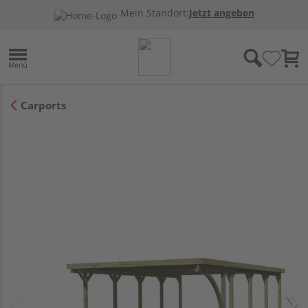
Mein Standort:
Jetzt angeben
Carports