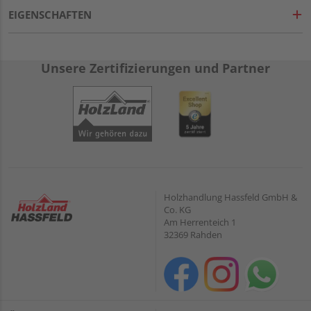
EIGENSCHAFTEN
Unsere Zertifizierungen und Partner
Holzhandlung Hassfeld GmbH &
Co. KG
Am Herrenteich 1
32369 Rahden