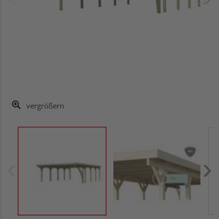
vergrößern