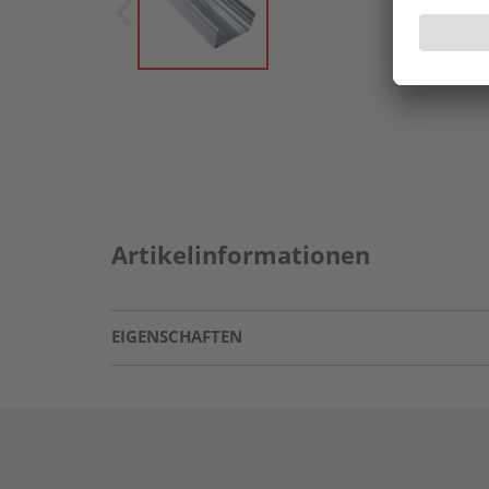
Artikelinformationen
EIGENSCHAFTEN