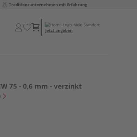
Traditionsunternehmen mit Erfahrung
Mein Standort:
Jetzt angeben
W 75 - 0,6 mm - verzinkt
n