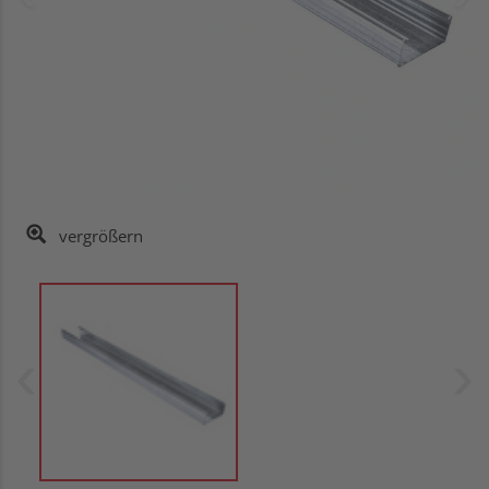
vergrößern