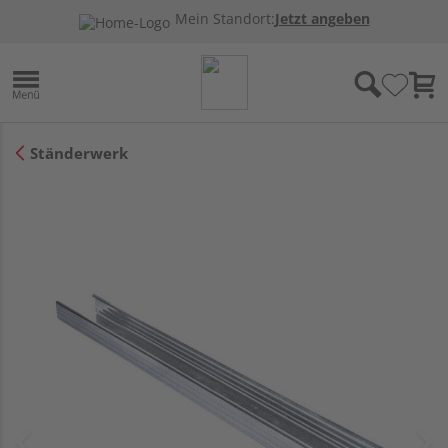
Mein Standort:
Jetzt angeben
Ständerwerk