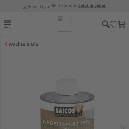
Mein Standort:
Jetzt angeben
Wachse & Öle