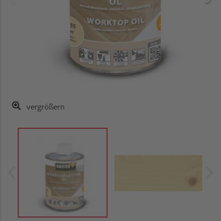
vergrößern