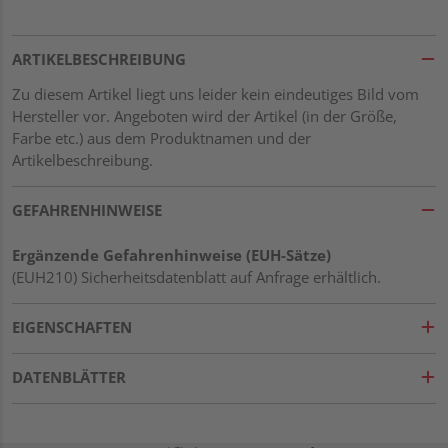
ARTIKELBESCHREIBUNG
Zu diesem Artikel liegt uns leider kein eindeutiges Bild vom
Hersteller vor. Angeboten wird der Artikel (in der Größe,
Farbe etc.) aus dem Produktnamen und der
Artikelbeschreibung.
GEFAHRENHINWEISE
Ergänzende Gefahrenhinweise (EUH-Sätze)
(EUH210) Sicherheitsdatenblatt auf Anfrage erhältlich.
EIGENSCHAFTEN
DATENBLÄTTER