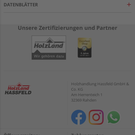
DATENBLÄTTER
Unsere Zertifizierungen und Partner
Holzhandlung Hassfeld GmbH &
Co. KG
Am Herrenteich 1
32369 Rahden