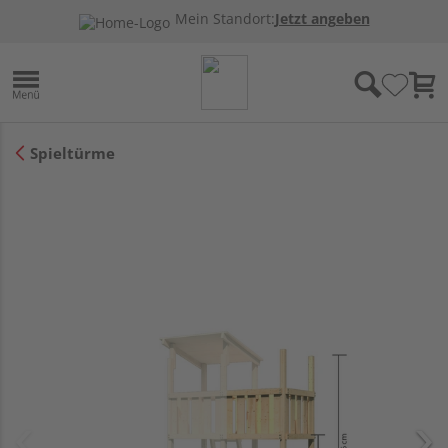
Mein Standort:
Jetzt angeben
Spieltürme